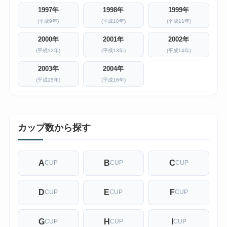
1997年
1998年
1999年
(平成9年)
(平成10年)
(平成11年)
2000年
2001年
2002年
(平成12年)
(平成13年)
(平成14年)
2003年
2004年
(平成15年)
(平成16年)
カップ数から探す
A
B
C
CUP
CUP
CUP
D
E
F
CUP
CUP
CUP
G
H
I
CUP
CUP
CUP