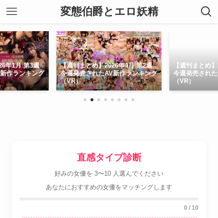
変態伯爵とエロ妖精
6年1月 第3週
【週刊まとめ】2026年4月 第2週
【週刊まとめ】2
V新作ランキング
今週発売されたAV新作ランキング
今週発売された
（VR）
（VR）